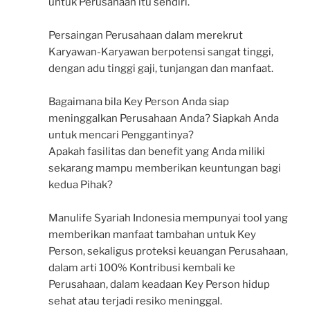
untuk Perusahaan itu sendiri.
Persaingan Perusahaan dalam merekrut
Karyawan-Karyawan berpotensi sangat tinggi,
dengan adu tinggi gaji, tunjangan dan manfaat.
Bagaimana bila Key Person Anda siap
meninggalkan Perusahaan Anda? Siapkah Anda
untuk mencari Penggantinya?
Apakah fasilitas dan benefit yang Anda miliki
sekarang mampu memberikan keuntungan bagi
kedua Pihak?
Manulife Syariah Indonesia mempunyai tool yang
memberikan manfaat tambahan untuk Key
Person, sekaligus proteksi keuangan Perusahaan,
dalam arti 100% Kontribusi kembali ke
Perusahaan, dalam keadaan Key Person hidup
sehat atau terjadi resiko meninggal.