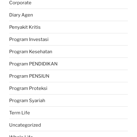
Corporate
Diary Agen
Penyakit Kritis
Program Investasi
Program Kesehatan
Program PENDIDIKAN
Program PENSIUN
Program Proteksi
Program Syariah
Term Life
Uncategorized