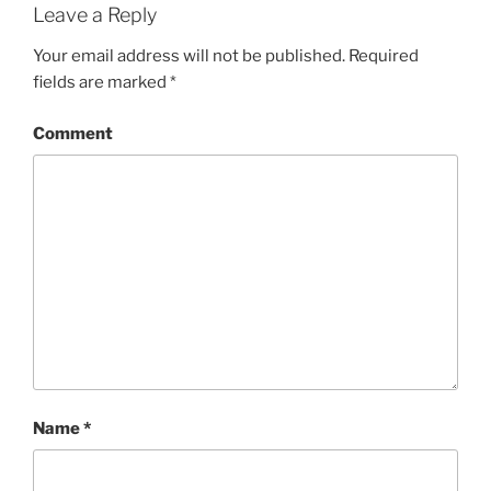
Leave a Reply
Your email address will not be published.
Required
fields are marked
*
Comment
Name
*