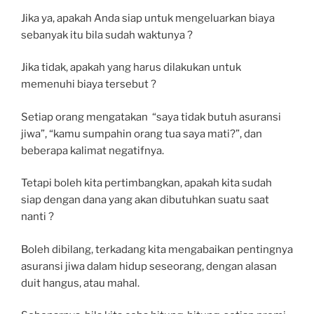
Jika ya, apakah Anda siap untuk mengeluarkan biaya
sebanyak itu bila sudah waktunya ?
Jika tidak, apakah yang harus dilakukan untuk
memenuhi biaya tersebut ?
Setiap orang mengatakan “saya tidak butuh asuransi
jiwa”, “kamu sumpahin orang tua saya mati?”, dan
beberapa kalimat negatifnya.
Tetapi boleh kita pertimbangkan, apakah kita sudah
siap dengan dana yang akan dibutuhkan suatu saat
nanti ?
Boleh dibilang, terkadang kita mengabaikan pentingnya
asuransi jiwa dalam hidup seseorang, dengan alasan
duit hangus, atau mahal.