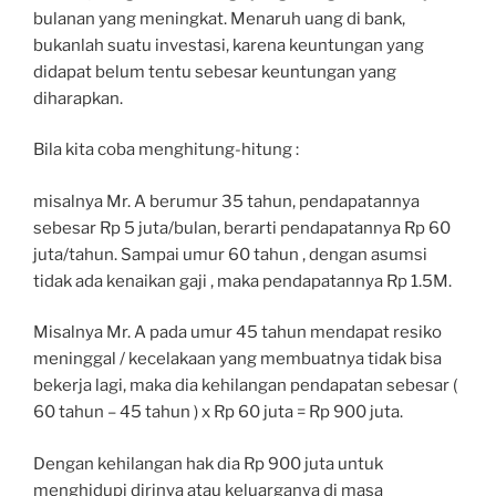
bulanan yang meningkat. Menaruh uang di bank,
bukanlah suatu investasi, karena keuntungan yang
didapat belum tentu sebesar keuntungan yang
diharapkan.
Bila kita coba menghitung-hitung :
misalnya Mr. A berumur 35 tahun, pendapatannya
sebesar Rp 5 juta/bulan, berarti pendapatannya Rp 60
juta/tahun. Sampai umur 60 tahun , dengan asumsi
tidak ada kenaikan gaji , maka pendapatannya Rp 1.5M.
Misalnya Mr. A pada umur 45 tahun mendapat resiko
meninggal / kecelakaan yang membuatnya tidak bisa
bekerja lagi, maka dia kehilangan pendapatan sebesar (
60 tahun – 45 tahun ) x Rp 60 juta = Rp 900 juta.
Dengan kehilangan hak dia Rp 900 juta untuk
menghidupi dirinya atau keluarganya di masa