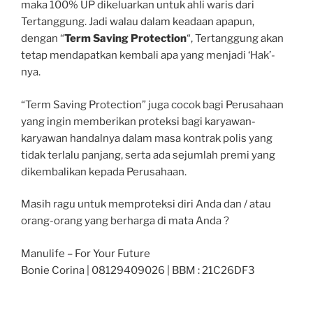
maka 100% UP dikeluarkan untuk ahli waris dari
Tertanggung. Jadi walau dalam keadaan apapun,
dengan “
Term Saving Protection
“, Tertanggung akan
tetap mendapatkan kembali apa yang menjadi ‘Hak’-
nya.
“Term Saving Protection” juga cocok bagi Perusahaan
yang ingin memberikan proteksi bagi karyawan-
karyawan handalnya dalam masa kontrak polis yang
tidak terlalu panjang, serta ada sejumlah premi yang
dikembalikan kepada Perusahaan.
Masih ragu untuk memproteksi diri Anda dan / atau
orang-orang yang berharga di mata Anda ?
Manulife – For Your Future
Bonie Corina | 08129409026 | BBM : 21C26DF3