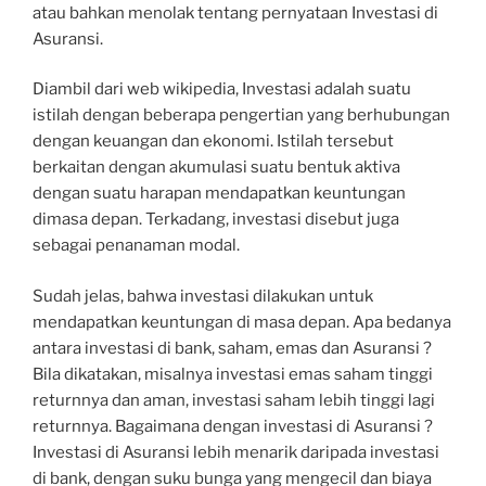
atau bahkan menolak tentang pernyataan Investasi di
Asuransi.
Diambil dari web wikipedia, Investasi adalah suatu
istilah dengan beberapa pengertian yang berhubungan
dengan keuangan dan ekonomi. Istilah tersebut
berkaitan dengan akumulasi suatu bentuk aktiva
dengan suatu harapan mendapatkan keuntungan
dimasa depan. Terkadang, investasi disebut juga
sebagai penanaman modal.
Sudah jelas, bahwa investasi dilakukan untuk
mendapatkan keuntungan di masa depan. Apa bedanya
antara investasi di bank, saham, emas dan Asuransi ?
Bila dikatakan, misalnya investasi emas saham tinggi
returnnya dan aman, investasi saham lebih tinggi lagi
returnnya. Bagaimana dengan investasi di Asuransi ?
Investasi di Asuransi lebih menarik daripada investasi
di bank, dengan suku bunga yang mengecil dan biaya