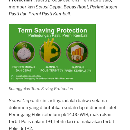
memberikan
Solusi Cepat, Bebas Ribet, Perlindungan
Pasti dan Premi Pasti Kembali
.
Keunggulan Term Saving Protection
Solusi Cepat
di sini artinya adalah bahwa selama
dokumen yang dibutuhkan sudah dapat dipenuhi oleh
Pemegang Polis sebelum pk 14.00 WIB, maka akan
terbit Polis dalam T+1, lebih dari itu maka akan terbit
Polis di T+2.