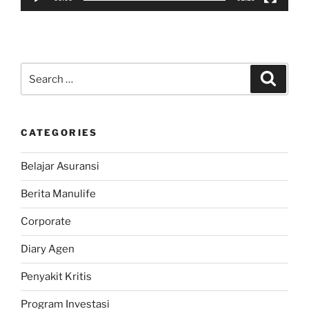
Search
Search
for:
CATEGORIES
Belajar Asuransi
Berita Manulife
Corporate
Diary Agen
Penyakit Kritis
Program Investasi