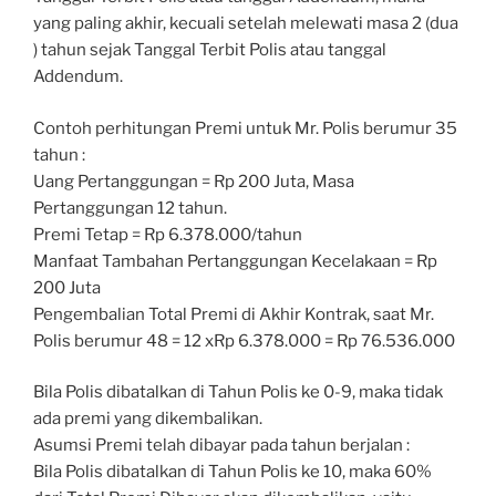
yang paling akhir, kecuali setelah melewati masa 2 (dua
) tahun sejak Tanggal Terbit Polis atau tanggal
Addendum.
Contoh perhitungan Premi untuk Mr. Polis berumur 35
tahun :
Uang Pertanggungan = Rp 200 Juta, Masa
Pertanggungan 12 tahun.
Premi Tetap = Rp 6.378.000/tahun
Manfaat Tambahan Pertanggungan Kecelakaan = Rp
200 Juta
Pengembalian Total Premi di Akhir Kontrak, saat Mr.
Polis berumur 48 = 12 xRp 6.378.000 = Rp 76.536.000
Bila Polis dibatalkan di Tahun Polis ke 0-9, maka tidak
ada premi yang dikembalikan.
Asumsi Premi telah dibayar pada tahun berjalan :
Bila Polis dibatalkan di Tahun Polis ke 10, maka 60%