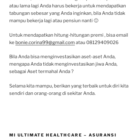
atau lama lagi Anda harus bekerja untuk mendapatkan
tabungan sebesar yang Anda inginkan, bila Anda tidak
mampu bekerja lagi atau pensiun nanti 🙂
Untuk mendapatkan hitung-hitungan premi , bisa email
ke
bonie.corina99@gmail.com
atau 08129409026
Bila Anda bisa menginvestasikan aset-aset Anda,
mengapa Anda tidak menginvestasikan jiwa Anda,
sebagai Aset termahal Anda ?
Selama kita mampu, berikan yang terbaik untuk diri kita
sendiri dan orang-orang di sekitar Anda.
MI ULTIMATE HEALTHCARE – ASURANSI