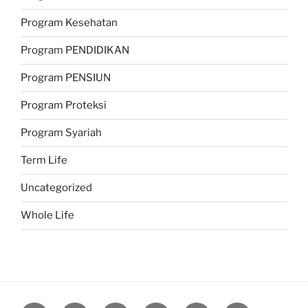
Program Kesehatan
Program PENDIDIKAN
Program PENSIUN
Program Proteksi
Program Syariah
Term Life
Uncategorized
Whole Life