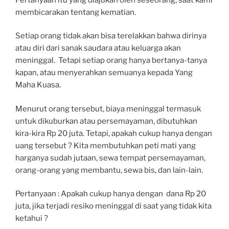
membicarakan tentang kematian.
Setiap orang tidak akan bisa terelakkan bahwa dirinya
atau diri dari sanak saudara atau keluarga akan
meninggal. Tetapi setiap orang hanya bertanya-tanya
kapan, atau menyerahkan semuanya kepada Yang
Maha Kuasa.
Menurut orang tersebut, biaya meninggal termasuk
untuk dikuburkan atau persemayaman, dibutuhkan
kira-kira Rp 20 juta. Tetapi, apakah cukup hanya dengan
uang tersebut ? Kita membutuhkan peti mati yang
harganya sudah jutaan, sewa tempat persemayaman,
orang-orang yang membantu, sewa bis, dan lain-lain.
Pertanyaan : Apakah cukup hanya dengan dana Rp 20
juta, jika terjadi resiko meninggal di saat yang tidak kita
ketahui ?