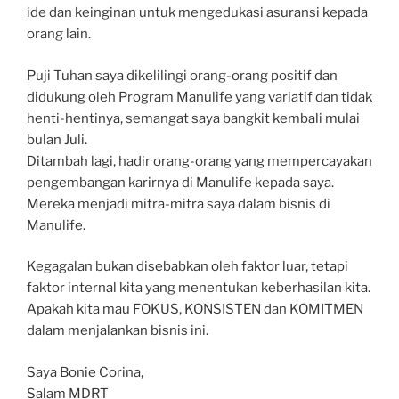
ide dan keinginan untuk mengedukasi asuransi kepada
orang lain.
Puji Tuhan saya dikelilingi orang-orang positif dan
didukung oleh Program Manulife yang variatif dan tidak
henti-hentinya, semangat saya bangkit kembali mulai
bulan Juli.
Ditambah lagi, hadir orang-orang yang mempercayakan
pengembangan karirnya di Manulife kepada saya.
Mereka menjadi mitra-mitra saya dalam bisnis di
Manulife.
Kegagalan bukan disebabkan oleh faktor luar, tetapi
faktor internal kita yang menentukan keberhasilan kita.
Apakah kita mau FOKUS, KONSISTEN dan KOMITMEN
dalam menjalankan bisnis ini.
Saya Bonie Corina,
Salam MDRT