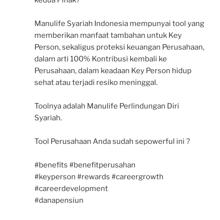
Manulife Syariah Indonesia mempunyai tool yang
memberikan manfaat tambahan untuk Key
Person, sekaligus proteksi keuangan Perusahaan,
dalam arti 100% Kontribusi kembali ke
Perusahaan, dalam keadaan Key Person hidup
sehat atau terjadi resiko meninggal.
Toolnya adalah Manulife Perlindungan Diri
Syariah.
Tool Perusahaan Anda sudah sepowerful ini ?
#benefits #benefitperusahan
#keyperson #rewards #careergrowth
#careerdevelopment
#danapensiun