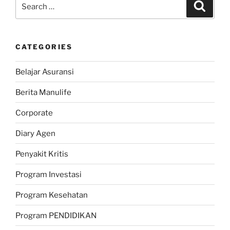
Search
Search
for:
CATEGORIES
Belajar Asuransi
Berita Manulife
Corporate
Diary Agen
Penyakit Kritis
Program Investasi
Program Kesehatan
Program PENDIDIKAN