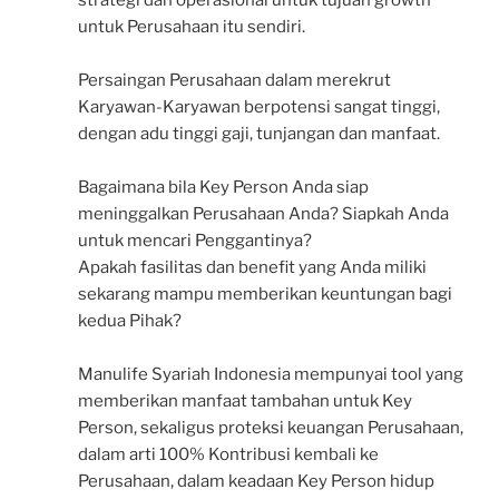
untuk Perusahaan itu sendiri.
Persaingan Perusahaan dalam merekrut
Karyawan-Karyawan berpotensi sangat tinggi,
dengan adu tinggi gaji, tunjangan dan manfaat.
Bagaimana bila Key Person Anda siap
meninggalkan Perusahaan Anda? Siapkah Anda
untuk mencari Penggantinya?
Apakah fasilitas dan benefit yang Anda miliki
sekarang mampu memberikan keuntungan bagi
kedua Pihak?
Manulife Syariah Indonesia mempunyai tool yang
memberikan manfaat tambahan untuk Key
Person, sekaligus proteksi keuangan Perusahaan,
dalam arti 100% Kontribusi kembali ke
Perusahaan, dalam keadaan Key Person hidup