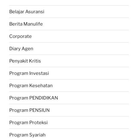
Belajar Asuransi
Berita Manulife
Corporate
Diary Agen
Penyakit Kritis
Program Investasi
Program Kesehatan
Program PENDIDIKAN
Program PENSIUN
Program Proteksi
Program Syariah