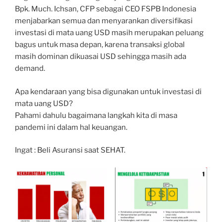
Bpk. Much. Ichsan, CFP sebagai CEO FSPB Indonesia
menjabarkan semua dan menyarankan diversifikasi
investasi di mata uang USD masih merupakan peluang
bagus untuk masa depan, karena transaksi global
masih dominan dikuasai USD sehingga masih ada
demand.
Apa kendaraan yang bisa digunakan untuk investasi di
mata uang USD?
Pahami dahulu bagaimana langkah kita di masa
pandemi ini dalam hal keuangan.
Ingat : Beli Asuransi saat SEHAT.