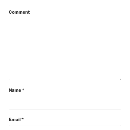
Comment
Name
*
Email
*