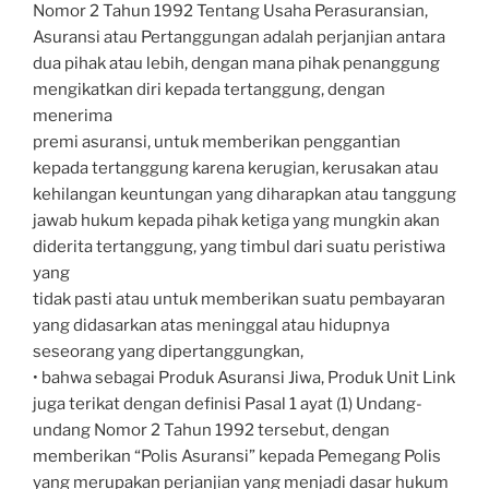
Nomor 2 Tahun 1992 Tentang Usaha Perasuransian,
Asuransi atau Pertanggungan adalah perjanjian antara
dua pihak atau lebih, dengan mana pihak penanggung
mengikatkan diri kepada tertanggung, dengan
menerima
premi asuransi, untuk memberikan penggantian
kepada tertanggung karena kerugian, kerusakan atau
kehilangan keuntungan yang diharapkan atau tanggung
jawab hukum kepada pihak ketiga yang mungkin akan
diderita tertanggung, yang timbul dari suatu peristiwa
yang
tidak pasti atau untuk memberikan suatu pembayaran
yang didasarkan atas meninggal atau hidupnya
seseorang yang dipertanggungkan,
• bahwa sebagai Produk Asuransi Jiwa, Produk Unit Link
juga terikat dengan definisi Pasal 1 ayat (1) Undang-
undang Nomor 2 Tahun 1992 tersebut, dengan
memberikan “Polis Asuransi” kepada Pemegang Polis
yang merupakan perjanjian yang menjadi dasar hukum