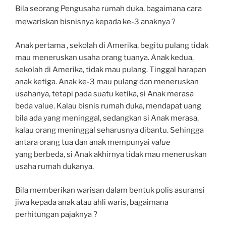
Bila seorang Pengusaha rumah duka, bagaimana cara
mewariskan bisnisnya kepada ke-3 anaknya ?
Anak pertama , sekolah di Amerika, begitu pulang tidak
mau meneruskan usaha orang tuanya. Anak kedua,
sekolah di Amerika, tidak mau pulang. Tinggal harapan
anak ketiga. Anak ke-3 mau pulang dan meneruskan
usahanya, tetapi pada suatu ketika, si Anak merasa
beda value. Kalau bisnis rumah duka, mendapat uang
bila ada yang meninggal, sedangkan si Anak merasa,
kalau orang meninggal seharusnya dibantu. Sehingga
antara orang tua dan anak mempunyai
value
yang berbeda, si Anak akhirnya tidak mau meneruskan
usaha rumah dukanya.
Bila memberikan warisan dalam bentuk polis asuransi
jiwa kepada anak atau ahli waris, bagaimana
perhitungan pajaknya ?