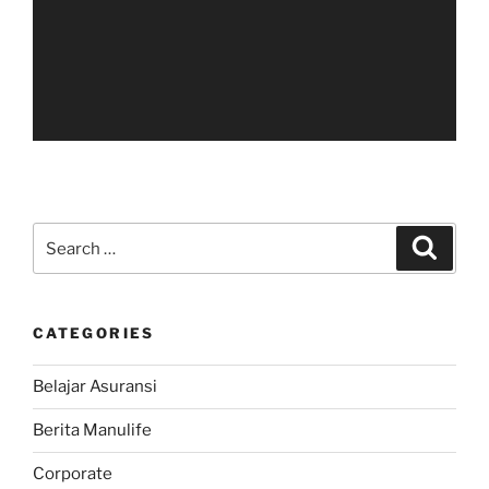
Search
Search
for:
CATEGORIES
Belajar Asuransi
Berita Manulife
Corporate