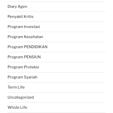
Diary Agen
Penyakit Kritis
Program Investasi
Program Kesehatan
Program PENDIDIKAN
Program PENSIUN
Program Proteksi
Program Syariah
Term Life
Uncategorized
Whole Life