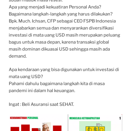
Apa yang menjadi kekuatiran Personal Anda?
Bagaimana langkah-langkah yang harus dilakukan?
Bpk. Much. Ichsan, CFP sebagai CEO FSPB Indonesia
menjabarkan semua dan menyarankan diversifikasi
investasi di mata uang USD masih merupakan peluang
bagus untuk masa depan, karena transaksi global
masih dominan dikuasai USD sehingga masih ada
demand.
Apa kendaraan yang bisa digunakan untuk investasi di
mata uang USD?
Pahami dahulu bagaimana langkah kita di masa
pandemi ini dalam hal keuangan.
Ingat : Beli Asuransi saat SEHAT.