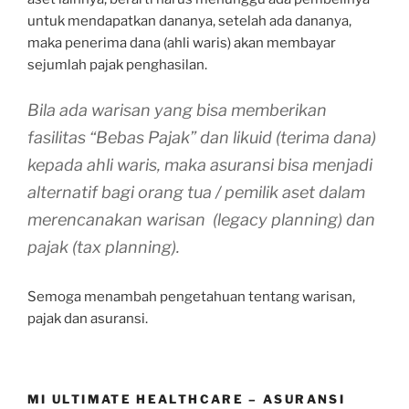
untuk mendapatkan dananya, setelah ada dananya,
maka penerima dana (ahli waris) akan membayar
sejumlah pajak penghasilan.
Bila ada warisan yang bisa memberikan
fasilitas “Bebas Pajak” dan likuid (terima dana)
kepada ahli waris, maka asuransi bisa menjadi
alternatif bagi orang tua / pemilik aset dalam
merencanakan warisan
(legacy planning)
dan
pajak (
tax planning).
Semoga menambah pengetahuan tentang warisan,
pajak dan asuransi.
MI ULTIMATE HEALTHCARE – ASURANSI