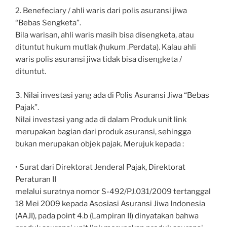
2. Benefeciary / ahli waris dari polis asuransi jiwa
“Bebas Sengketa”.
Bila warisan, ahli waris masih bisa disengketa, atau
dituntut hukum mutlak (hukum .Perdata). Kalau ahli
waris polis asuransi jiwa tidak bisa disengketa /
dituntut.
3. Nilai investasi yang ada di Polis Asuransi Jiwa “Bebas
Pajak”.
Nilai investasi yang ada di dalam Produk unit link
merupakan bagian dari produk asuransi, sehingga
bukan merupakan objek pajak. Merujuk kepada :
• Surat dari Direktorat Jenderal Pajak, Direktorat
Peraturan II
melalui suratnya nomor S-492/PJ.031/2009 tertanggal
18 Mei 2009 kepada Asosiasi Asuransi Jiwa Indonesia
(AAJI), pada point 4.b (Lampiran II) dinyatakan bahwa