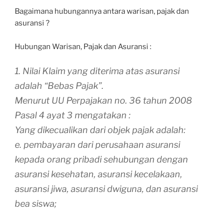
Bagaimana hubungannya antara warisan, pajak dan
asuransi ?
Hubungan Warisan, Pajak dan Asuransi :
1. Nilai Klaim yang diterima atas asuransi
adalah “Bebas Pajak”.
Menurut UU Perpajakan no. 36 tahun 2008
Pasal 4 ayat 3 mengatakan :
Yang dikecualikan dari objek pajak adalah:
e. pembayaran dari perusahaan asuransi
kepada orang pribadi sehubungan dengan
asuransi kesehatan, asuransi kecelakaan,
asuransi jiwa, asuransi dwiguna, dan asuransi
bea siswa;