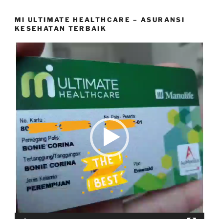
MI ULTIMATE HEALTHCARE – ASURANSI
KESEHATAN TERBAIK
Video
Player