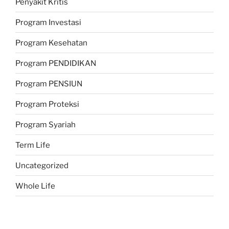
Penyakit Kritis
Program Investasi
Program Kesehatan
Program PENDIDIKAN
Program PENSIUN
Program Proteksi
Program Syariah
Term Life
Uncategorized
Whole Life