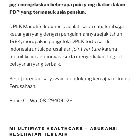
juga menjelaskan beberapa poin yang diatur dalam
PDP yang termasuk usia pensiun.
DPLK Manulife Indonesia adalah salah satu lembaga
keuangan yang dengan pengalamannya sejak tahun
1994, merupakan pengelola DPLK terbesar di
Indonesia untuk perusahaan
joint venture
karena
memiliki inovasi-inovasi serta menyediakan tingkat
pelayanan yang terbaik.
Kesejahteraan karyawan, mendukung kemajuan kinerja
Perusahaan.
Bonie C | Wa : 08129409026
MI ULTIMATE HEALTHCARE – ASURANSI
KESEHATAN TERBAIK