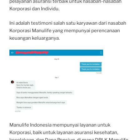
pelayanan asuransi terbaik untuk nasabah-nasabah
Korporasi dan Individu.
Ini adalah testimoni salah satu karyawan dari nasabah
Korporasi Manulife yang mempunyai perencanaan
keuangan keluarganya.
Manulife Indonesia mempunyai layanan untuk
Korporasi, baik untuk layanan asuransi kesehatan,