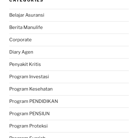
CATEGORIES
Belajar Asuransi
Berita Manulife
Corporate
Diary Agen
Penyakit Kritis
Program Investasi
Program Kesehatan
Program PENDIDIKAN
Program PENSIUN
Program Proteksi