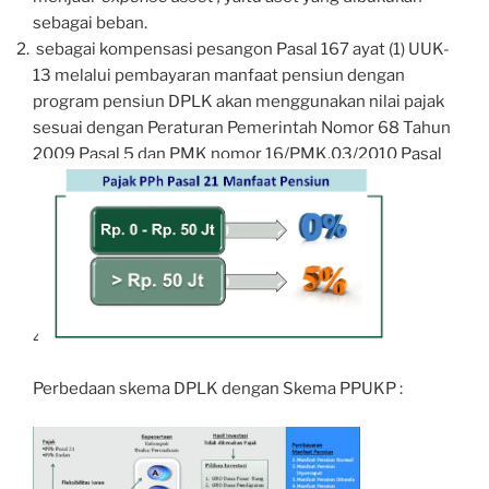
sebagai beban.
sebagai kompensasi pesangon Pasal 167 ayat (1) UUK-
13 melalui pembayaran manfaat pensiun dengan
program pensiun DPLK akan menggunakan nilai pajak
sesuai dengan Peraturan Pemerintah Nomor 68 Tahun
2009 Pasal 5 dan PMK nomor 16/PMK.03/2010 Pasal
4.
Perbedaan skema DPLK dengan Skema PPUKP :