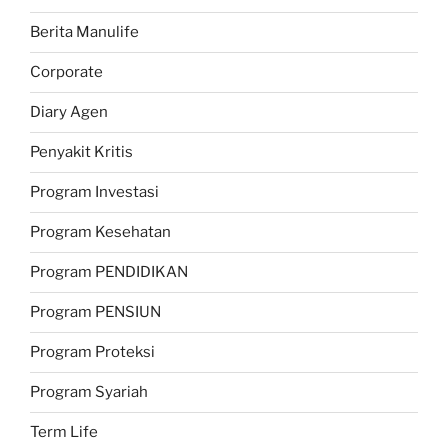
Berita Manulife
Corporate
Diary Agen
Penyakit Kritis
Program Investasi
Program Kesehatan
Program PENDIDIKAN
Program PENSIUN
Program Proteksi
Program Syariah
Term Life