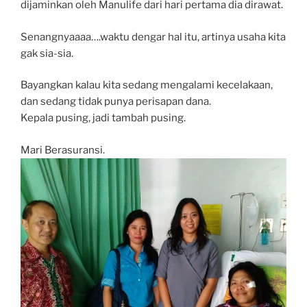
dijaminkan oleh Manulife dari hari pertama dia dirawat.
Senangnyaaaa….waktu dengar hal itu, artinya usaha kita
gak sia-sia.
Bayangkan kalau kita sedang mengalami kecelakaan,
dan sedang tidak punya perisapan dana.
Kepala pusing, jadi tambah pusing.
Mari Berasuransi.