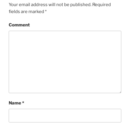
Your email address will not be published.
Required
fields are marked
*
Comment
Name
*