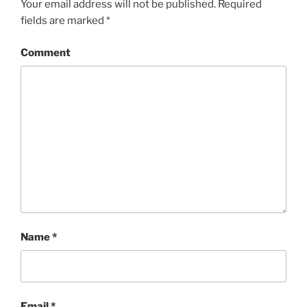
Your email address will not be published.
Required
fields are marked
*
Comment
Name
*
Email
*