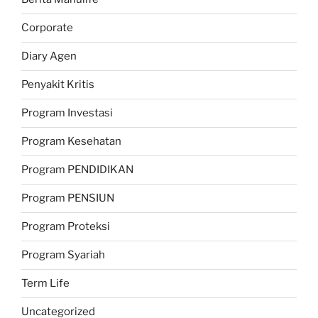
Corporate
Diary Agen
Penyakit Kritis
Program Investasi
Program Kesehatan
Program PENDIDIKAN
Program PENSIUN
Program Proteksi
Program Syariah
Term Life
Uncategorized