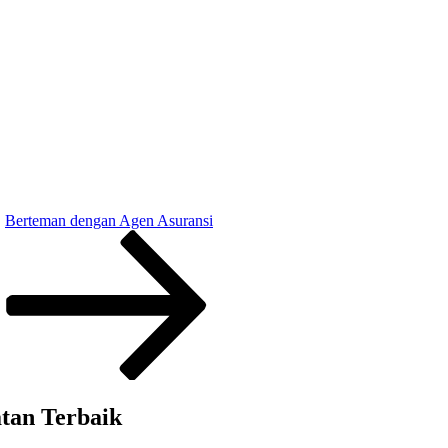
Berteman dengan Agen Asuransi
atan Terbaik