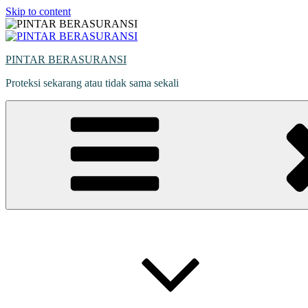
Skip to content
PINTAR BERASURANSI
Proteksi sekarang atau tidak sama sekali