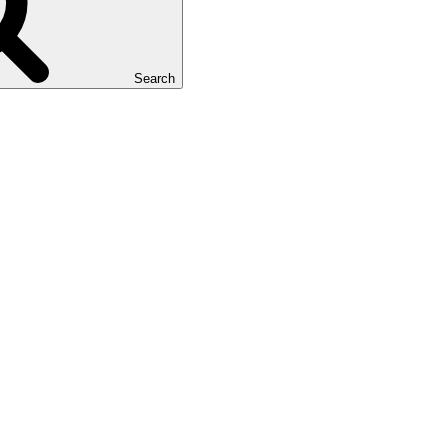
Search