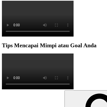
Tips Mencapai Mimpi atau Goal Anda