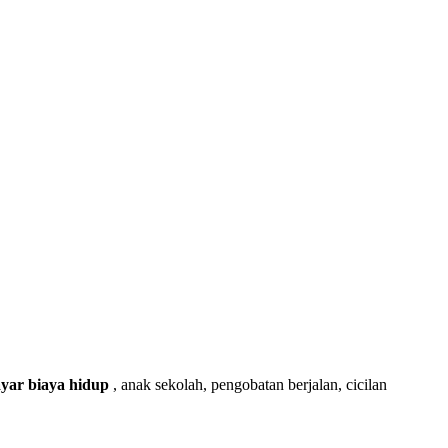
ar biaya hidup
, anak sekolah, pengobatan berjalan, cicilan