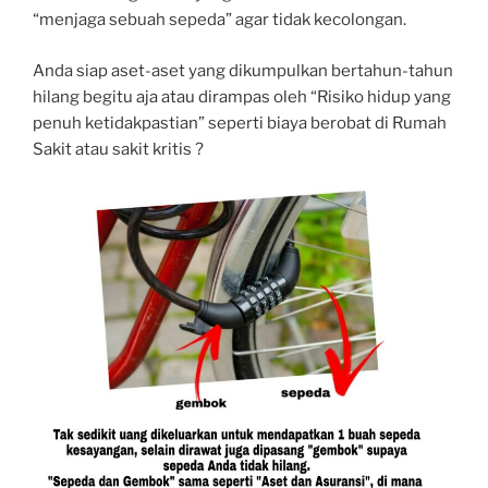
“menjaga sebuah sepeda” agar tidak kecolongan.
Anda siap aset-aset yang dikumpulkan bertahun-tahun
hilang begitu aja atau dirampas oleh “Risiko hidup yang
penuh ketidakpastian” seperti biaya berobat di Rumah
Sakit atau sakit kritis ?