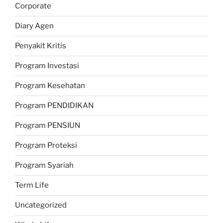
Corporate
Diary Agen
Penyakit Kritis
Program Investasi
Program Kesehatan
Program PENDIDIKAN
Program PENSIUN
Program Proteksi
Program Syariah
Term Life
Uncategorized