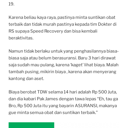
19.
Karena beliau kaya raya, pastinya minta suntikan obat
terbaik dan tidak murah pastinya kepada tim Dokter di
RS supaya Speed Recovery dan bisa kembali
beraktivitas.
Namun tidak berlaku untuk yang penghasilannya biasa-
biasa saja atau belum berasuransi. Baru 3 hari dirawat
saja sudah mau pulang, karena ‘kaget’ lihat biaya. Malah
tambah pusing, mikirin biaya , karena akan menyerang
kantong dan aset.
Biaya berobat TDW selama 14 hari adalah Rp 500 Juta,
dan dia kabari Pak James dengan tawa lepas “Eh, tau ga
Bro, Rp 500 Juta itu yang bayarin ASURANSI, makanya
gue minta semua obat dan suntikan terbaik.”