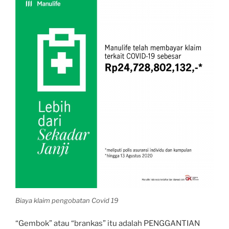
Biaya klaim pengobatan Covid 19
“Gembok” atau “brankas” itu adalah PENGGANTIAN