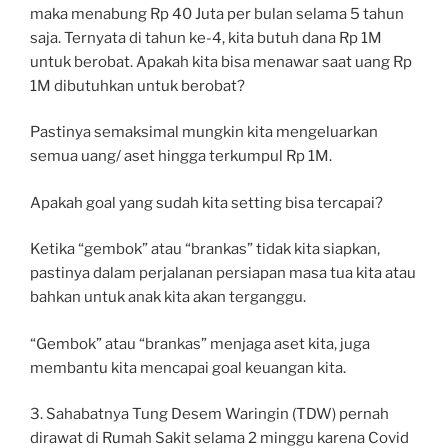
maka menabung Rp 40 Juta per bulan selama 5 tahun
saja. Ternyata di tahun ke-4, kita butuh dana Rp 1M
untuk berobat. Apakah kita bisa menawar saat uang Rp
1M dibutuhkan untuk berobat?
Pastinya semaksimal mungkin kita mengeluarkan
semua uang/ aset hingga terkumpul Rp 1M.
Apakah goal yang sudah kita setting bisa tercapai?
Ketika “gembok” atau “brankas” tidak kita siapkan,
pastinya dalam perjalanan persiapan masa tua kita atau
bahkan untuk anak kita akan terganggu.
“Gembok” atau “brankas” menjaga aset kita, juga
membantu kita mencapai goal keuangan kita.
3. Sahabatnya Tung Desem Waringin (TDW) pernah
dirawat di Rumah Sakit selama 2 minggu karena Covid