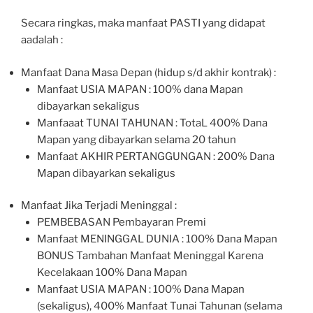
Secara ringkas, maka manfaat PASTI yang didapat
aadalah :
Manfaat Dana Masa Depan (hidup s/d akhir kontrak) :
Manfaat USIA MAPAN : 100% dana Mapan
dibayarkan sekaligus
Manfaaat TUNAI TAHUNAN : TotaL 400% Dana
Mapan yang dibayarkan selama 20 tahun
Manfaat AKHIR PERTANGGUNGAN : 200% Dana
Mapan dibayarkan sekaligus
Manfaat Jika Terjadi Meninggal :
PEMBEBASAN Pembayaran Premi
Manfaat MENINGGAL DUNIA : 100% Dana Mapan
BONUS Tambahan Manfaat Meninggal Karena
Kecelakaan 100% Dana Mapan
Manfaat USIA MAPAN : 100% Dana Mapan
(sekaligus), 400% Manfaat Tunai Tahunan (selama