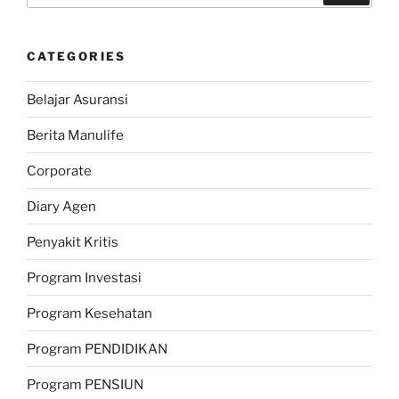
CATEGORIES
Belajar Asuransi
Berita Manulife
Corporate
Diary Agen
Penyakit Kritis
Program Investasi
Program Kesehatan
Program PENDIDIKAN
Program PENSIUN