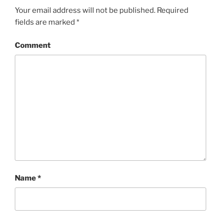
Your email address will not be published.
Required
fields are marked
*
Comment
Name
*