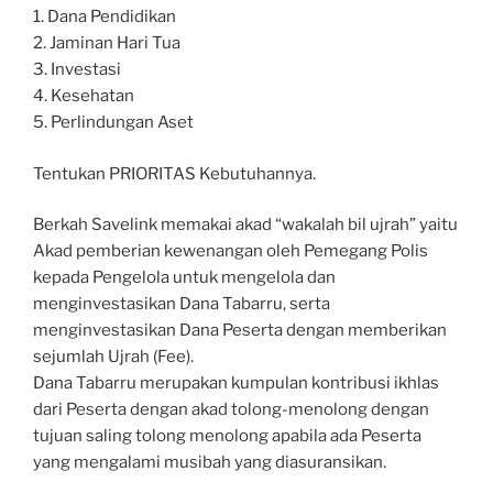
1. Dana Pendidikan
2. Jaminan Hari Tua
3. Investasi
4. Kesehatan
5. Perlindungan Aset
Tentukan PRIORITAS Kebutuhannya.
Berkah Savelink memakai akad “wakalah bil ujrah” yaitu
Akad pemberian kewenangan oleh Pemegang Polis
kepada Pengelola untuk mengelola dan
menginvestasikan Dana Tabarru, serta
menginvestasikan Dana Peserta dengan memberikan
sejumlah Ujrah (Fee).
Dana Tabarru merupakan kumpulan kontribusi ikhlas
dari Peserta dengan akad tolong-menolong dengan
tujuan saling tolong menolong apabila ada Peserta
yang mengalami musibah yang diasuransikan.