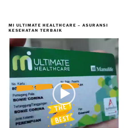
MI ULTIMATE HEALTHCARE – ASURANSI
KESEHATAN TERBAIK
Video
Player