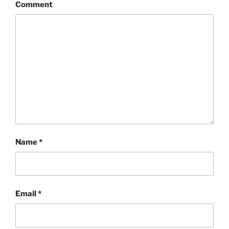
Comment
Name
*
Email
*