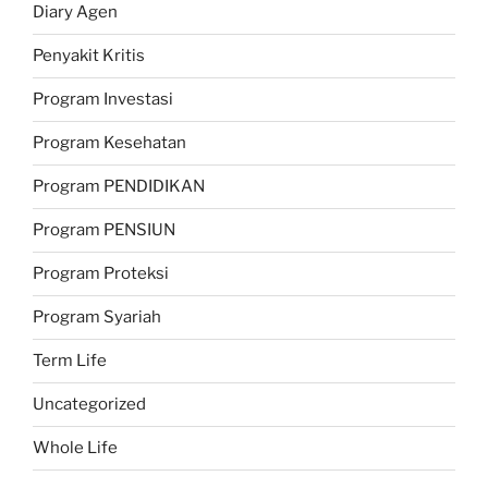
Diary Agen
Penyakit Kritis
Program Investasi
Program Kesehatan
Program PENDIDIKAN
Program PENSIUN
Program Proteksi
Program Syariah
Term Life
Uncategorized
Whole Life