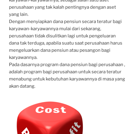
perusahaan yang tak kalah pentingnya dengan aset
yang lain.
Dengan menyiapkan dana pensiun secara teratur bagi
karyawan-karyawannya mulai dari sekarang,
perusahaan tidak disulitkan lagi untuk pengeluaran
dana tak terduga, apabila suatu saat perusahaan harus
mengeluarkan dana pensiun atau pesangon bagi
karyawannya.
Pada dasarnya program dana pensiun bagi perusahaan ,
adalah program bagi perusahaan untuk secara teratur
menabung untuk kebutuhan karyawannya di masa yang
akan datang.