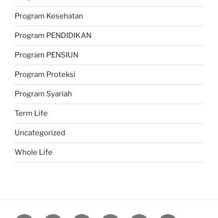
Program Kesehatan
Program PENDIDIKAN
Program PENSIUN
Program Proteksi
Program Syariah
Term Life
Uncategorized
Whole Life