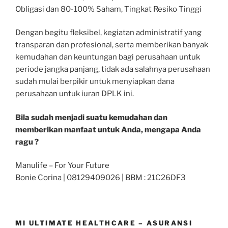
Obligasi dan 80-100% Saham, Tingkat Resiko Tinggi
Dengan begitu fleksibel, kegiatan administratif yang
transparan dan profesional, serta memberikan banyak
kemudahan dan keuntungan bagi perusahaan untuk
periode jangka panjang, tidak ada salahnya perusahaan
sudah mulai berpikir untuk menyiapkan dana
perusahaan untuk iuran DPLK ini.
Bila sudah menjadi suatu kemudahan dan
memberikan manfaat untuk Anda, mengapa Anda
ragu ?
Manulife – For Your Future
Bonie Corina | 08129409026 | BBM : 21C26DF3
MI ULTIMATE HEALTHCARE – ASURANSI