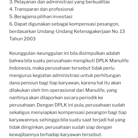
3. Pelayanan dan administrasi yang berkualitas
4. Transparan dan profesional
5. Beragama pilihan investasi
6. Dapat digunakan sebagai kompensasi pesangon,
berdasarkan Undang-Undang Ketenagakerjaan No. 13
Tahun 2003
Keunggulan-keunggulan ini bila disimpulkan adalah
bahwa bila suatu perusahaan mengikuti DPLK Manulife
Indonesia, maka perusahaan tersebut tidak perlu
mengurus kegiatan administrasi untuk perhitungan
dana pensiun bagi tiap karyawan, karena hal itu akan
dilakukan oleh tim operasional dari Manulife, yang
nantinya akan dilaporkan secara periodik ke
perusahaan. Dengan DPLK ini pula, perusahaan sudah
sekaligus menyiapkan kompensasi pesangon bagi tiap
karyawannya, sehingga bila suatu saat terjadi hal yang
tidak diinginkan, perusahaan sudah siap dengan
kewajibannya terhadap karyawan tersebut.