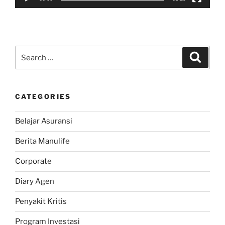
Search
Search
for:
CATEGORIES
Belajar Asuransi
Berita Manulife
Corporate
Diary Agen
Penyakit Kritis
Program Investasi