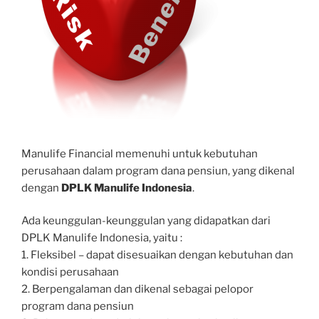
Manulife Financial memenuhi untuk kebutuhan
perusahaan dalam program dana pensiun, yang dikenal
dengan
DPLK Manulife Indonesia
.
Ada keunggulan-keunggulan yang didapatkan dari
DPLK Manulife Indonesia, yaitu :
1. Fleksibel – dapat disesuaikan dengan kebutuhan dan
kondisi perusahaan
2. Berpengalaman dan dikenal sebagai pelopor
program dana pensiun