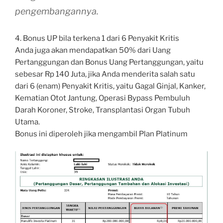
pengembangannya.
4. Bonus UP bila terkena 1 dari 6 Penyakit Kritis
Anda juga akan mendapatkan 50% dari Uang
Pertanggungan dan Bonus Uang Pertanggungan, yaitu
sebesar Rp 140 Juta, jika Anda menderita salah satu
dari 6 (enam) Penyakit Kritis, yaitu Gagal Ginjal, Kanker,
Kematian Otot Jantung, Operasi Bypass Pembuluh
Darah Koroner, Stroke, Transplantasi Organ Tubuh
Utama.
Bonus ini diperoleh jika mengambil Plan Platinum