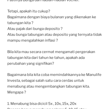
Tetapi, apakah itu cukup?
Bagaimana dengan biaya bulanan yang dikenakan ke
tabungan kita ?
Atau pajak dari bunga deposito ?
Atau bunga tabungan atau deposito yang ternyata tidak
mampu mengalahkan inflasi ?
Bila kita mau secara cermat mengamati pergerakan
tabungan kita dari tahun ke tahun, apakah ada
perubahan yang signifikan?
Bagaimana bila kita coba memindahkannya ke Manulife
Investa, sebagai salah satu cara cerdas untuk
menabung atau mengembangkan tabungan kita.
Mengapa ?
1. Menabung bisa dicicil 5x , 10x, 15x, 20x