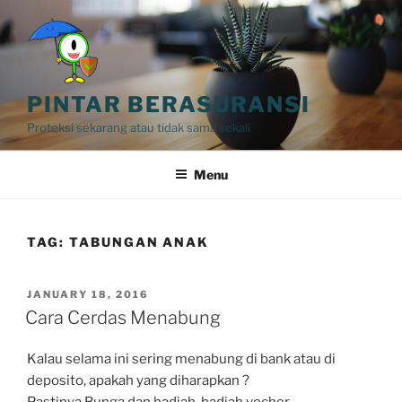
Skip
to
content
PINTAR BERASURANSI
Proteksi sekarang atau tidak sama sekali
Menu
TAG:
TABUNGAN ANAK
POSTED
JANUARY 18, 2016
ON
Cara Cerdas Menabung
Kalau selama ini sering menabung di bank atau di
deposito, apakah yang diharapkan ?
Pastinya Bunga dan hadiah-hadiah vocher.