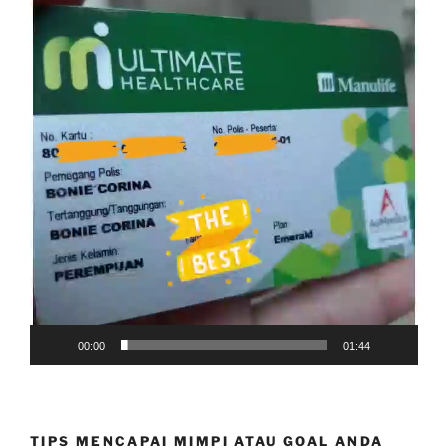
Player
00:00
01:44
TIPS MENCAPAI MIMPI ATAU GOAL ANDA