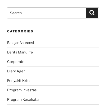
Search
Search
for:
CATEGORIES
Belajar Asuransi
Berita Manulife
Corporate
Diary Agen
Penyakit Kritis
Program Investasi
Program Kesehatan