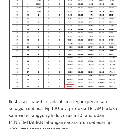
Ilustrasi di bawah ini adalah bila terjadi penarikan
sebagian sebesar Rp 120Juta, proteksi TETAP berlaku
sampai tertanggung hidup di usia 70 tahun, dan
PENGEMBALIAN tabungan secara utuh sebesar Rp