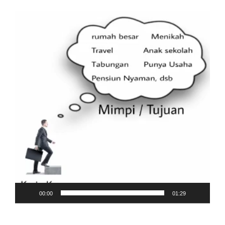
Video
Player
00:00
01:29