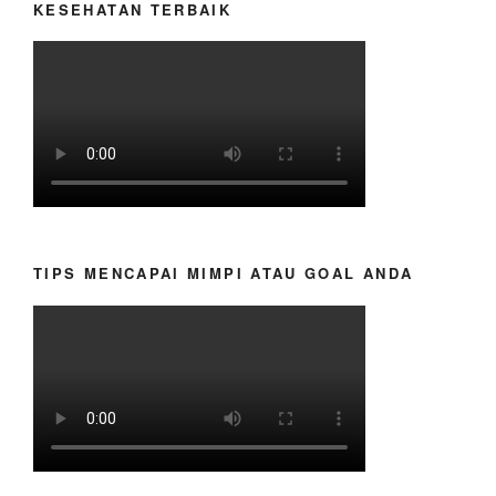
KESEHATAN TERBAIK
TIPS MENCAPAI MIMPI ATAU GOAL ANDA