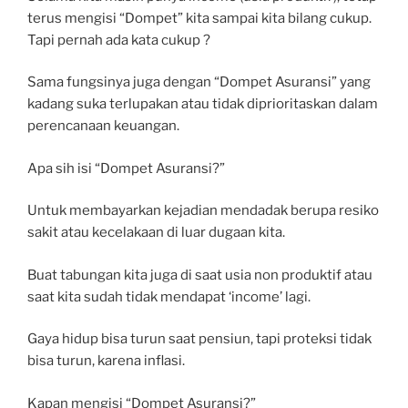
terus mengisi “Dompet” kita sampai kita bilang cukup.
Tapi pernah ada kata cukup ?
Sama fungsinya juga dengan “Dompet Asuransi” yang
kadang suka terlupakan atau tidak diprioritaskan dalam
perencanaan keuangan.
Apa sih isi “Dompet Asuransi?”
Untuk membayarkan kejadian mendadak berupa resiko
sakit atau kecelakaan di luar dugaan kita.
Buat tabungan kita juga di saat usia non produktif atau
saat kita sudah tidak mendapat ‘income’ lagi.
Gaya hidup bisa turun saat pensiun, tapi proteksi tidak
bisa turun, karena inflasi.
Kapan mengisi “Dompet Asuransi?”