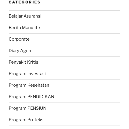
CATEGORIES
Belajar Asuransi
Berita Manulife
Corporate
Diary Agen
Penyakit Kritis
Program Investasi
Program Kesehatan
Program PENDIDIKAN
Program PENSIUN
Program Proteksi