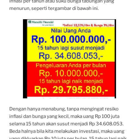
inflasi per tahun atau suku bunga tabungan yang
menurun, seperti tergambar di bawah ini.
Dengan hanya menabung, tanpa mengingat resiko
inflasi dan bunga yang kecil, maka uang Rp 100 juta
selama 15 tahun akan susut menjadi Rp 34.608.053.
Beda halnya bila kita melakukan investasi, maka uang
yang dikluarkan Rp 10 juta per bulan, 15 tahun lagi naik