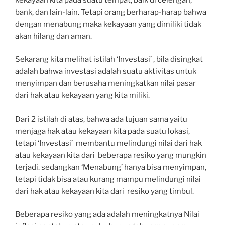
bank, dan lain-lain. Tetapi orang berharap-harap bahwa
dengan menabung maka kekayaan yang dimiliki tidak
akan hilang dan aman.
Sekarang kita melihat istilah ‘Investasi’ , bila disingkat
adalah bahwa investasi adalah suatu aktivitas untuk
menyimpan dan berusaha meningkatkan nilai pasar
dari hak atau kekayaan yang kita miliki.
Dari 2 istilah di atas, bahwa ada tujuan sama yaitu
menjaga hak atau kekayaan kita pada suatu lokasi,
tetapi ‘Investasi’ membantu melindungi nilai dari hak
atau kekayaan kita dari beberapa resiko yang mungkin
terjadi. sedangkan ‘Menabung’ hanya bisa menyimpan,
tetapi tidak bisa atau kurang mampu melindungi nilai
dari hak atau kekayaan kita dari resiko yang timbul.
Beberapa resiko yang ada adalah meningkatnya Nilai