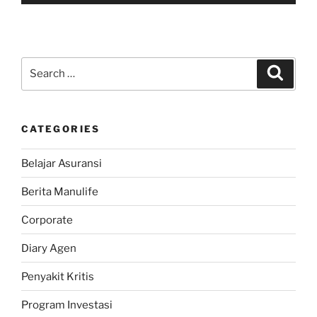
Search
Search
for:
CATEGORIES
Belajar Asuransi
Berita Manulife
Corporate
Diary Agen
Penyakit Kritis
Program Investasi