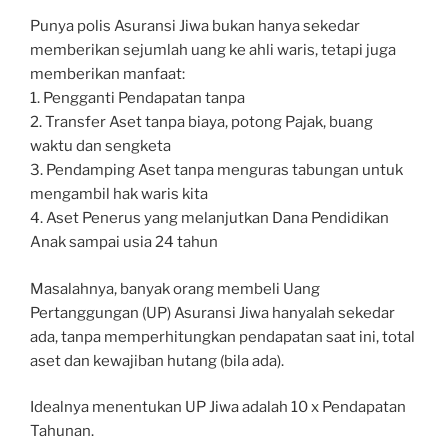
Punya polis Asuransi Jiwa bukan hanya sekedar
memberikan sejumlah uang ke ahli waris, tetapi juga
memberikan manfaat:
1. Pengganti Pendapatan tanpa
2. Transfer Aset tanpa biaya, potong Pajak, buang
waktu dan sengketa
3. Pendamping Aset tanpa menguras tabungan untuk
mengambil hak waris kita
4. Aset Penerus yang melanjutkan Dana Pendidikan
Anak sampai usia 24 tahun
Masalahnya, banyak orang membeli Uang
Pertanggungan (UP) Asuransi Jiwa hanyalah sekedar
ada, tanpa memperhitungkan pendapatan saat ini, total
aset dan kewajiban hutang (bila ada).
Idealnya menentukan UP Jiwa adalah 10 x Pendapatan
Tahunan.