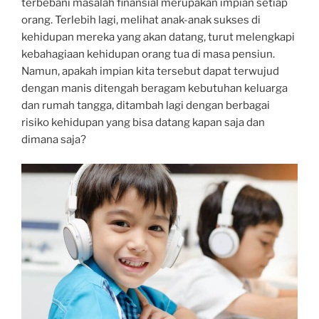
terbebani masalah finansial merupakan impian setiap
orang. Terlebih lagi, melihat anak-anak sukses di
kehidupan mereka yang akan datang, turut melengkapi
kebahagiaan kehidupan orang tua di masa pensiun.
Namun, apakah impian kita tersebut dapat terwujud
dengan manis ditengah beragam kebutuhan keluarga
dan rumah tangga, ditambah lagi dengan berbagai
risiko kehidupan yang bisa datang kapan saja dan
dimana saja?