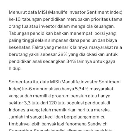
Menurut data MISI (Manulife investor Sentiment Index)
ke-10, tabungan pendidikan merupakan prioritas utama
orang tua atau investor dalam mengelola keuangan.
Tabungan pendidikan bahkan menempati porsi yang
paling tinggi selain simpanan dana pensiun dan biaya
kesehatan. Fakta yang menarik lainnya, masyarakat rela
berutang yakni sebesar 28% yang dialokasikan untuk
pendidikan anak sedangkan 34% lainnya untuk gaya
hidup.
Sementara itu, data MISI (Manulife investor Sentiment
Index) ke-6 menunjukkan hanya 5,34% masyarakat
yang sudah memiliki program pensiun atau hanya
sekitar 3,3 juta dari 120 juta populasi penduduk di
Indonesia yang telah memikirkan hari tua mereka.
Jumlah ini sangat kecil dan berpeluang memicu
timbulnya lebih banyak lagi fenomena Sandwich