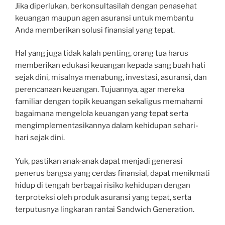
Jika diperlukan, berkonsultasilah dengan penasehat
keuangan maupun agen asuransi untuk membantu
Anda memberikan solusi finansial yang tepat.
Hal yang juga tidak kalah penting, orang tua harus
memberikan edukasi keuangan kepada sang buah hati
sejak dini, misalnya menabung, investasi, asuransi, dan
perencanaan keuangan. Tujuannya, agar mereka
familiar dengan topik keuangan sekaligus memahami
bagaimana mengelola keuangan yang tepat serta
mengimplementasikannya dalam kehidupan sehari-
hari sejak dini.
Yuk, pastikan anak-anak dapat menjadi generasi
penerus bangsa yang cerdas finansial, dapat menikmati
hidup di tengah berbagai risiko kehidupan dengan
terproteksi oleh produk asuransi yang tepat, serta
terputusnya lingkaran rantai Sandwich Generation.