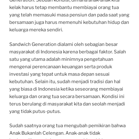
Generation. Sebuah kondisi, dimana anak-anak kita
kelak harus tetap membantu membiayai orang tua
yang telah memasuki masa pensiun dan pada saat yang
bersamaan juga harus memenuhi kebutuhan hidup dan
keluarga mereka sendiri.
Sandwich Generation dialami oleh sebagian besar
masyarakat di Indonesia karena berbagai faktor. Salah
satu yang utama adalah minimnya pengetahuan
mengenai perencanaan keuangan serta produk
investasi yang tepat untuk masa depan sesuai
kebutuhan. Selain itu, sudah menjadi tradisi dan hal
yang biasa di Indonesia ketika seseorang membiayai
keluarga dan orang tua secara bersamaan. Kondisi ini
terus berulang di masyarakat kita dan seolah menjadi
yang tidak putus-putus.
Sudah saatnya orang tua mengubah pemikiran bahwa
Anak Bukanlah Celengan. Anak-anak tidak