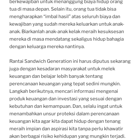
berkewajiban untuk menanggung biaya hidup orang
tua di masa depan. Selain itu, orang tua tidak bisa
mengharapkan “imbal hasil” atas seluruh biaya dan
kewajiban yang sudah mereka keluarkan untuk anak-
anak. Biarkanlah anak-anak kelak meraih kesuksesan
mereka di masa mendatang sekaligus hidup bahagia
dengan keluarga mereka nantinya.
Rantai Sandwich Generation ini harus diputus sekarang
juga dengan kesadaran masyarakat untuk melek
keuangan dan belajar lebih banyak tentang
perencanaan keuangan yang tepat sedini mungkin.
Langkah berikutnya, mencari informasi mengenai
produk keuangan dan investasi yang sesuai dengan
kebutuhan dan kemampuan. Dan, selalu ingat untuk
menambahkan unsur proteksi dalam perencanaan
keuangan kita agar kita dapat hidup dengan tenang
meraih impian dan aspirasi kita tanpa perlu khawatir
akan berbagai risiko kehidupan yang mungkin terjadi.