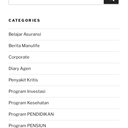
for:
CATEGORIES
Belajar Asuransi
Berita Manulife
Corporate
Diary Agen
Penyakit Kritis
Program Investasi
Program Kesehatan
Program PENDIDIKAN
Program PENSIUN