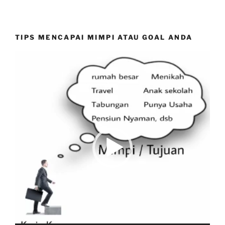
TIPS MENCAPAI MIMPI ATAU GOAL ANDA
Video
Player