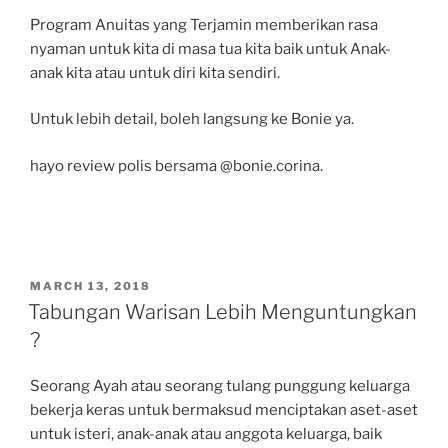
Program Anuitas yang Terjamin memberikan rasa
nyaman untuk kita di masa tua kita baik untuk Anak-
anak kita atau untuk diri kita sendiri.
Untuk lebih detail, boleh langsung ke Bonie ya.
hayo review polis bersama @bonie.corina.
POSTED
MARCH 13, 2018
ON
Tabungan Warisan Lebih Menguntungkan
?
Seorang Ayah atau seorang tulang punggung keluarga
bekerja keras untuk bermaksud menciptakan aset-aset
untuk isteri, anak-anak atau anggota keluarga, baik