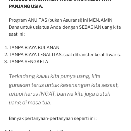
PANJANG USIA.
Program ANUITAS (bukan Asuransi) ini MENJAMIN
Dana untuk usia tua Anda dengan SEBAGIAN uang kita
saat ini :
TANPA BIAYA BULANAN
TANPA BIAYA LEGALITAS, saat ditransfer ke ahli waris.
TANPA SENGKETA
Terkadang kalau kita punya uang, kita
gunakan terus untuk kesenangan kita sesaat,
tetapi harus INGAT, bahwa kita juga butuh
uang di masa tua.
Banyak pertanyaan-pertanyaan seperti ini :