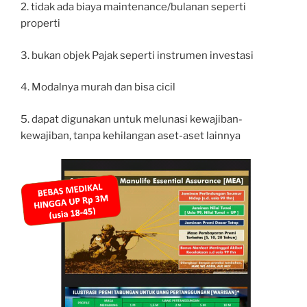
2. tidak ada biaya maintenance/bulanan seperti
properti
3. bukan objek Pajak seperti instrumen investasi
4. Modalnya murah dan bisa cicil
5. dapat digunakan untuk melunasi kewajiban-
kewajiban, tanpa kehilangan aset-aset lainnya