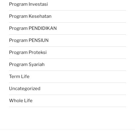
Program Investasi
Program Kesehatan
Program PENDIDIKAN
Program PENSIUN
Program Proteksi
Program Syariah
Term Life
Uncategorized
Whole Life