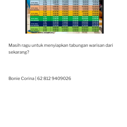
Masih ragu untuk menyiapkan tabungan warisan dari
sekarang?
Bonie Corina | 62 812 9409026