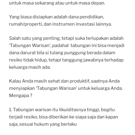
untuk masa sekarang atau untuk masa depan.
Yang biasa disiapkan adalah dana pendidikan,
rumah/properti, dan instrumen investasi lainnya.
Salah satu yang penting, tetapi suka terlupakan adalah
‘Tabungan Warisan’, padahal tabungan ini bisa menjadi
dana darurat bila si tulang punggung berada dalam
resiko tidak hidup, tetapi tanggung jawabnya terhadap
keluarga masih ada.
Kalau Anda masih sehat dan produktif, saatnya Anda
menyiapkan ‘Tabungan Warisan’ untuk keluarga Anda.
Mengapa ?
1. Tabungan warisan itu likuiditasnya tinggi, begitu
terjadi resiko, bisa diberikan ke siapa saja dan kapan
saja, sesuai hukum yang berlaku