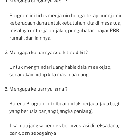
Mengapa bunganya kecil ?
Program ini tidak menjamin bunga, tetapi menjamin
keberadaan dana untuk kebutuhan kita di masa tua,
misalnya untuk jalan-jalan, pengobatan, bayar PBB
rumah, dan lainnya.
Mengapa keluarnya sedikit-sedikit?
Untuk menghindari uang habis dalalm sekejap,
sedangkan hidup kita masih panjang.
Mengapa keluarnya lama ?
Karena Program ini dibuat untuk berjaga-jaga bagi
yang berusia panjang (jangka panjang).
Jika mau jangka pendek berinvestasi di reksadana,
bank, dan sebagainya